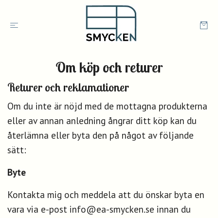
Om köp och returer
Returer och reklamationer
Om du inte är nöjd med de mottagna produkterna
eller av annan anledning ångrar ditt köp kan du
återlämna eller byta den på något av följande
sätt:
Byte
Kontakta mig och meddela att du önskar byta en
vara via e-post
info@ea-smycken.se
innan du