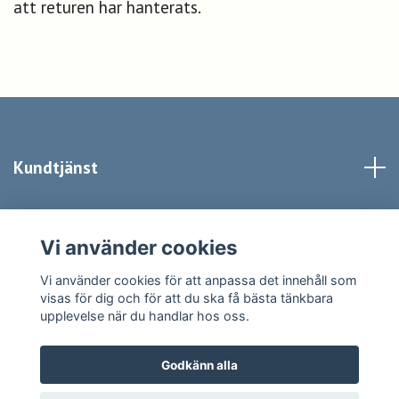
att returen har hanterats.
Kundtjänst
Kontakt
Vi använder cookies
Sociala medier
Vi använder cookies för att anpassa det innehåll som
visas för dig och för att du ska få bästa tänkbara
upplevelse när du handlar hos oss.
Godkänn alla