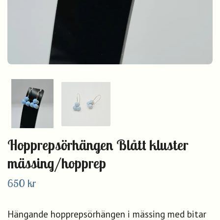
Hopprepsörhängen Blått kluster
mässing/hopprep
650 kr
Hängande hopprepsörhängen i mässing med bitar