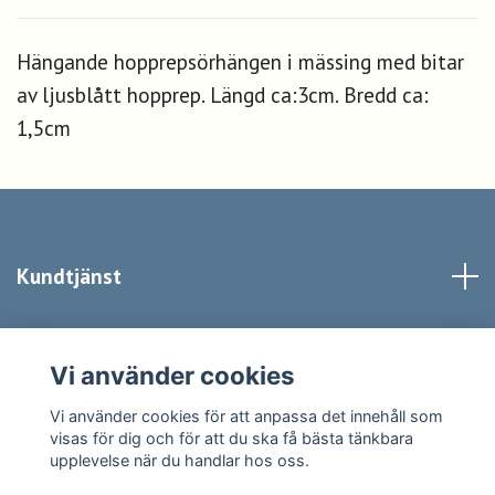
Hängande hopprepsörhängen i mässing med bitar
av ljusblått hopprep. Längd ca:3cm. Bredd ca:
1,5cm
Kundtjänst
Kontakt
Vi använder cookies
Sociala medier
Vi använder cookies för att anpassa det innehåll som
visas för dig och för att du ska få bästa tänkbara
upplevelse när du handlar hos oss.