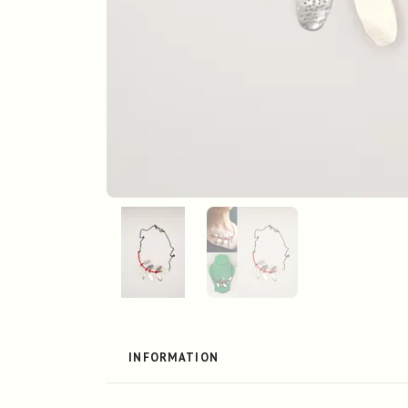
INFORMATION